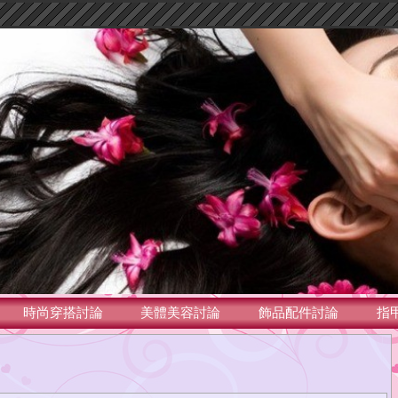
時尚穿搭討論
美體美容討論
飾品配件討論
指