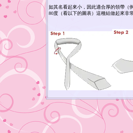
如其名看起來小，因此適合厚的領帶（
80度（看以下的圖表）這種結做起來非