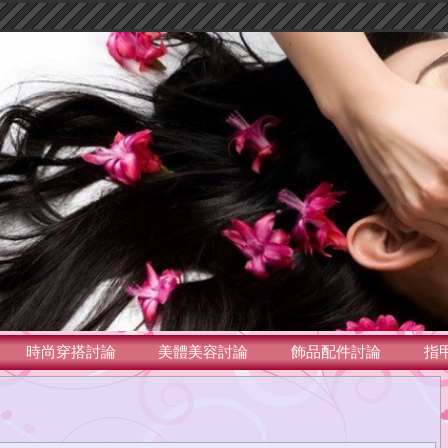
時尚穿搭討論
美體美容討論
飾品配件討論
指