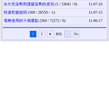
永久性染劑和護髮染劑的差別
(5 / 33041 / 0)
11-07-16
快速乾髮絕招
(569 / 28550 / -1)
11-07-15
電棒使用的十個重點
(569 / 72272 / 0)
11-06-17
1
2
►
前往
Go