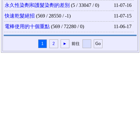
永久性染劑和護髮染劑的差別
(5 / 33047 / 0)
11-07-16
快速乾髮絕招
(569 / 28550 / -1)
11-07-15
電棒使用的十個重點
(569 / 72280 / 0)
11-06-17
1
2
►
前往
Go